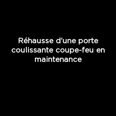
Réhausse d’une porte
coulissante coupe-feu en
maintenance