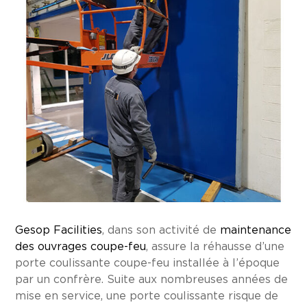
Gesop Facilities
, dans son activité de
maintenance
des ouvrages coupe-feu
, assure la réhausse d’une
porte coulissante coupe-feu installée à l’époque
par un confrère. Suite aux nombreuses années de
mise en service, une porte coulissante risque de