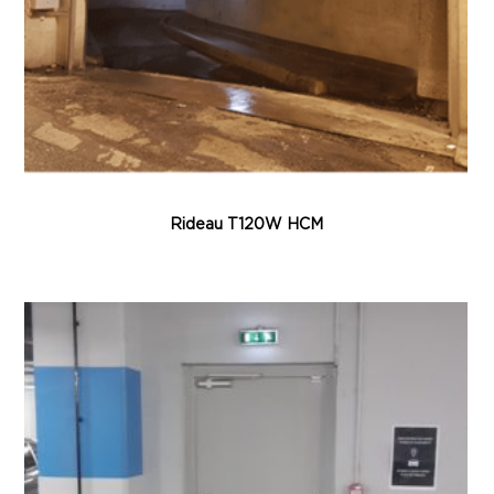
Rideau T120W HCM