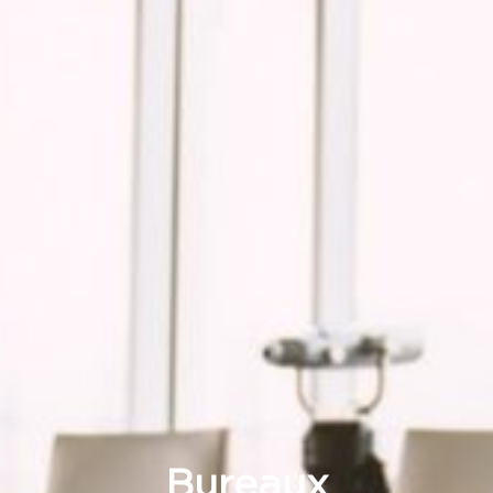
Bureaux