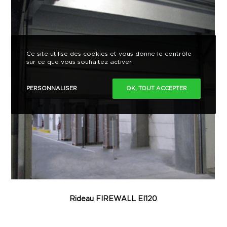
Ce site utilise des cookies et vous donne le contrôle
sur ce que vous souhaitez activer.
PERSONNALISER
OK, TOUT ACCEPTER
Rideau FIREWALL EI120