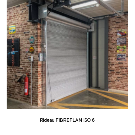
Rideau FIBREFLAM ISO 6