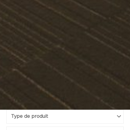
Type de produit