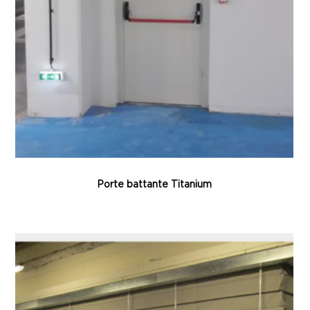
Porte battante Titanium