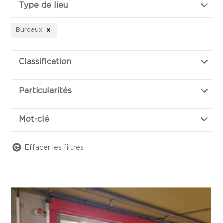
Type de lieu
Bureaux
Classification
Particularités
Mot-clé
Effacer les filtres