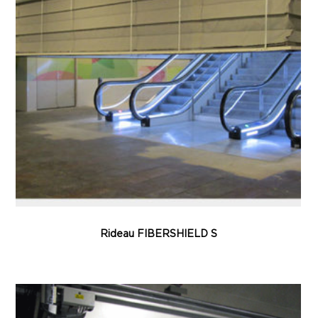
Rideau FIBERSHIELD S