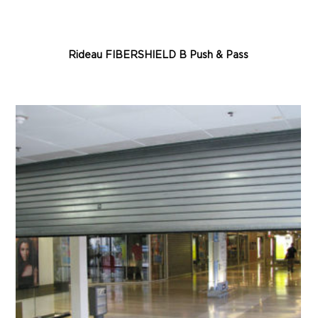
Rideau FIBERSHIELD B Push & Pass