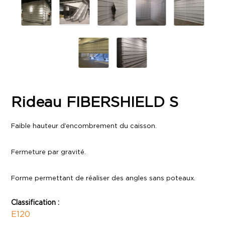
Rideau FIBERSHIELD S
Faible hauteur d’encombrement du caisson.
Fermeture par gravité.
Forme permettant de réaliser des angles sans poteaux.
Classification :
E120