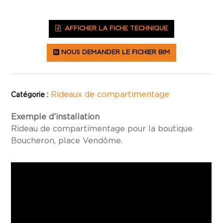
AFFICHER LA FICHE TECHNIQUE
NOUS DEMANDER LE FICHIER BIM
Rideaux de compartimentage
Catégorie :
Exemple d’installation
Rideau de compartimentage pour la boutique
Boucheron, place Vendôme.