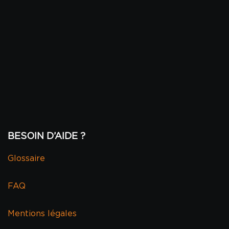
BESOIN D’AIDE ?
Glossaire
FAQ
Mentions légales