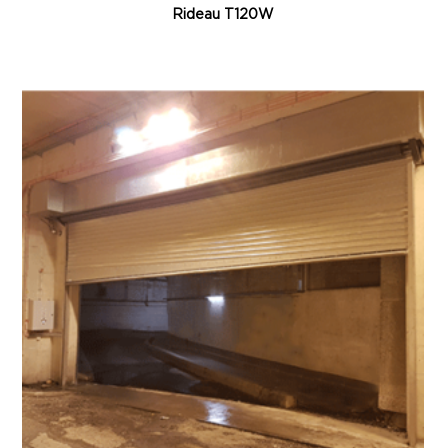
Rideau T120W