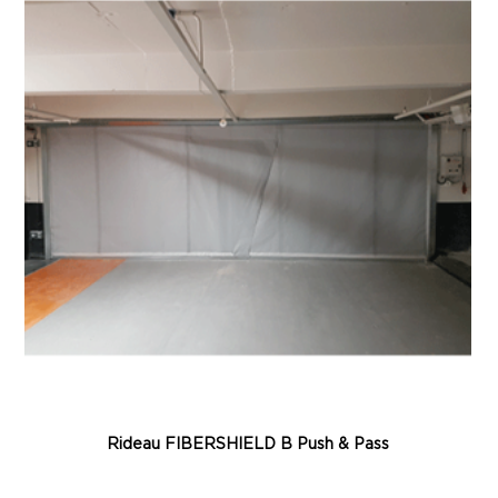
Rideau FIBERSHIELD B Push & Pass