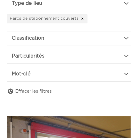
Type de lieu
Parcs de stationnement couverts
Classification
Particularités
Mot-clé
Effacer les filtres