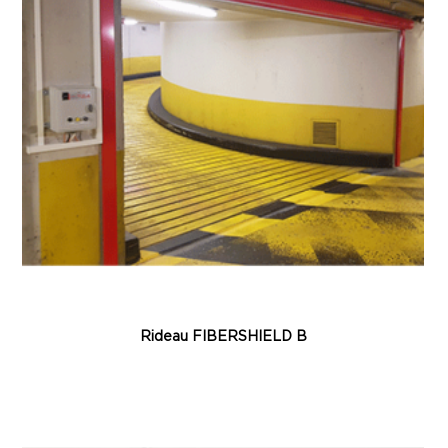
Rideau FIBERSHIELD B