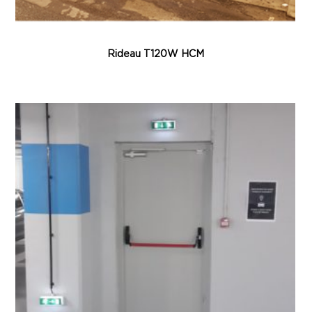
Rideau T120W HCM