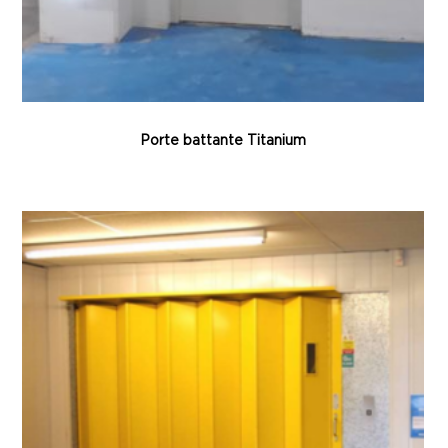
Porte battante Titanium