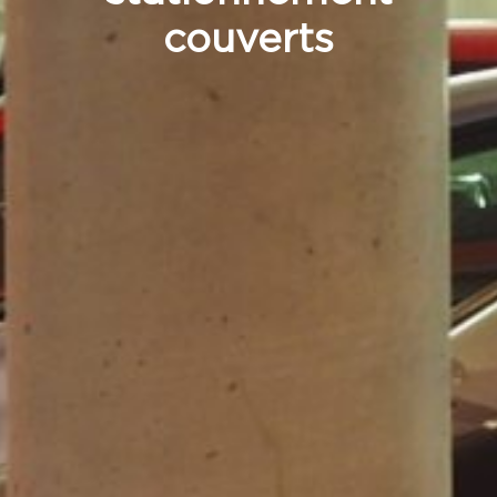
couverts