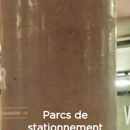
Parcs de
stationnement