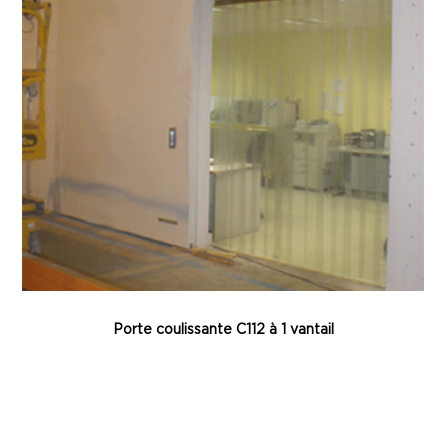
Porte coulissante C112 à 1 vantail