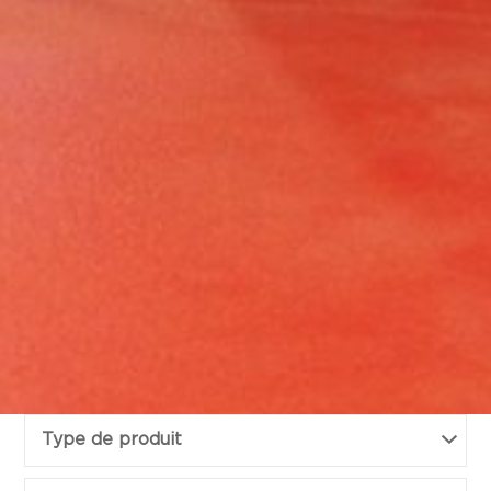
Type de produit