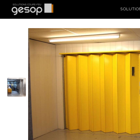
SOLUTIO