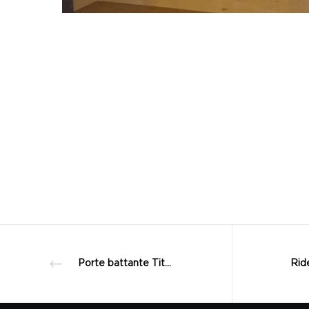
Porte battante Titanium