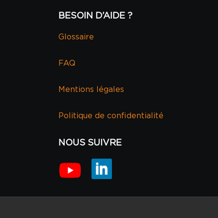
BESOIN D’AIDE ?
Glossaire
FAQ
Mentions légales
Politique de confidentialité
NOUS SUIVRE