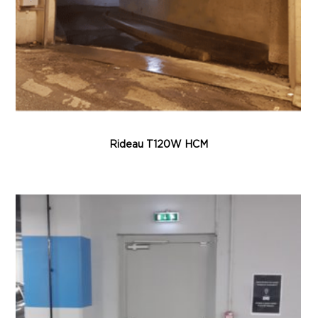
Rideau T120W HCM