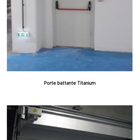
Porte battante Titanium