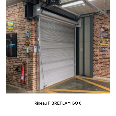
Rideau FIBREFLAM ISO 6