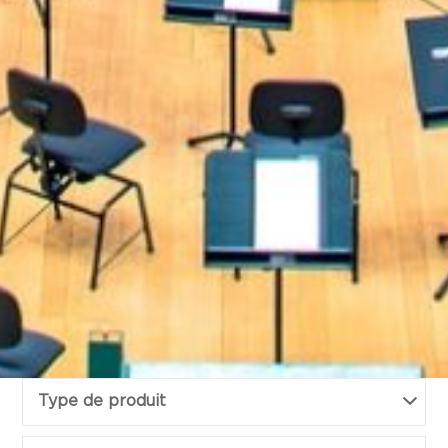
Type de produit