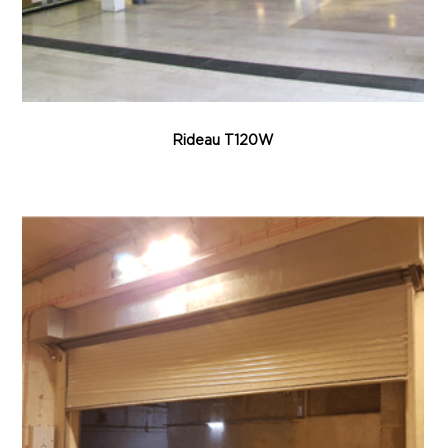
Rideau T120W