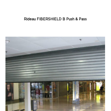
Rideau FIBERSHIELD B Push & Pass