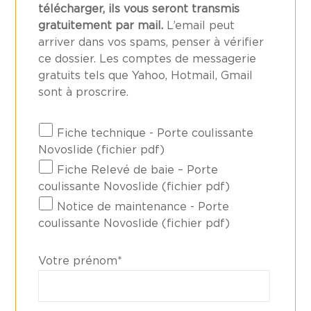
télécharger, ils vous seront transmis
gratuitement par mail.
L’email peut
arriver dans vos spams, penser à vérifier
ce dossier. Les comptes de messagerie
gratuits tels que Yahoo, Hotmail, Gmail
sont à proscrire.
Fiche technique - Porte coulissante
Novoslide (fichier pdf)
Fiche Relevé de baie – Porte
coulissante Novoslide (fichier pdf)
Notice de maintenance - Porte
coulissante Novoslide (fichier pdf)
Votre prénom*