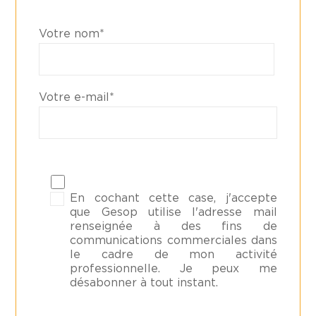
Votre nom*
Votre e-mail*
En cochant cette case, j'accepte
que Gesop utilise l'adresse mail
renseignée à des fins de
communications commerciales dans
le cadre de mon activité
professionnelle. Je peux me
désabonner à tout instant.