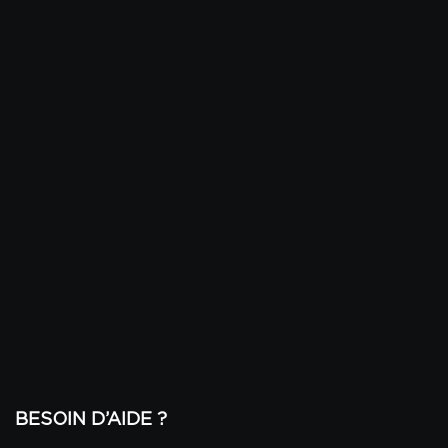
BESOIN D’AIDE ?