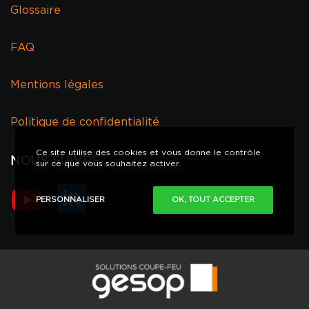
Glossaire
FAQ
Mentions légales
Politique de confidentialité
Ce site utilise des cookies et vous donne le contrôle
NOUS SUIVRE
sur ce que vous souhaitez activer.
PERSONNALISER
OK, TOUT ACCEPTER