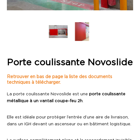
Porte coulissante Novoslide
Retrouver en bas de page la liste des documents
techniques à télécharger.
La porte coulissante Novoslide est une
porte coulissante
métallique à un vantail coupe-feu 2h
.
Elle est idéale pour protéger l’entrée d’une aire de livraison,
dans un IGH devant un ascenseur ou en bâtiment logistique.