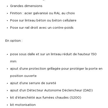
Grandes dimensions
Finition : acier galvanisé ou RAL au choix
Pose sur linteau béton ou béton cellulaire
Pose sur rail droit avec un contre-poids
En option :
pose sous dalle et sur un linteau réduit de hauteur 150
mm
ajout d’une protection grillagée pour protéger la porte en
position ouverte
ajout d’une serrure de sureté
ajout d’un Détecteur Autonome Déclencheur (DAD)
kit d’étanchéité aux fumées chaudes (S200)
kit motorisation