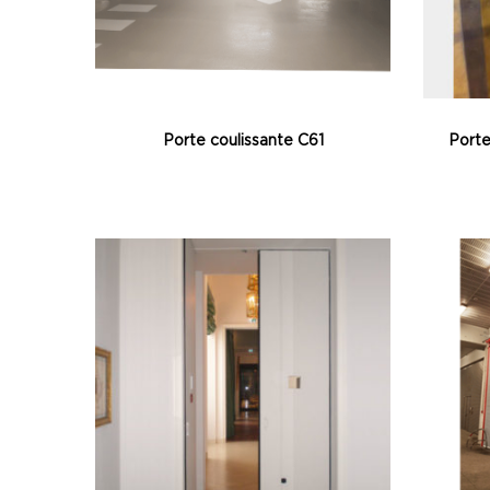
Porte coulissante C61
Porte