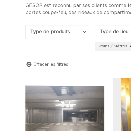
GESOP est reconnu par ses clients comme le f
portes coupe-feu, des rideaux de compartim
Type de produits
Type de lieu
Trains / Métros
Effacer les filtres