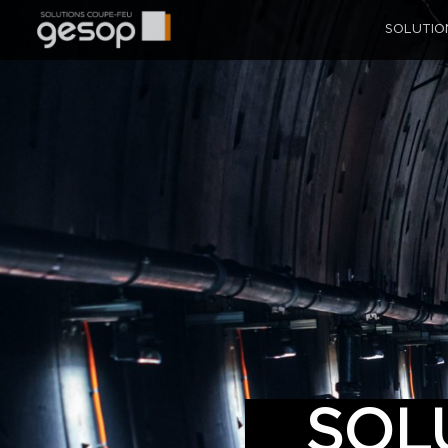
SOLUTIO
SOL