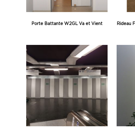
Porte Battante W2GL Va et Vient
Rideau 