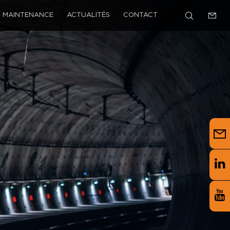
MAINTENANCE
ACTUALITÉS
CONTACT