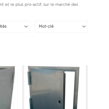
 et le plus pro-actif, sur le marché des
ités
Mot-clé