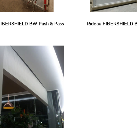
FIBERSHIELD BW Push & Pass
Rideau FIBERSHIELD