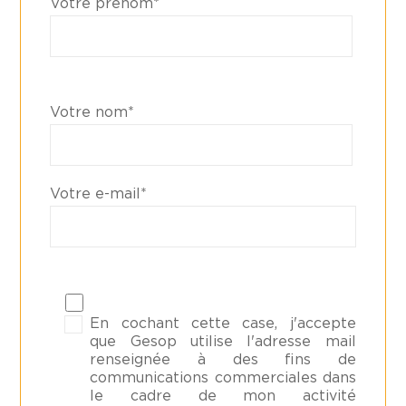
Votre prénom*
Votre nom*
Votre e-mail*
En cochant cette case, j'accepte
que Gesop utilise l'adresse mail
renseignée à des fins de
communications commerciales dans
le cadre de mon activité