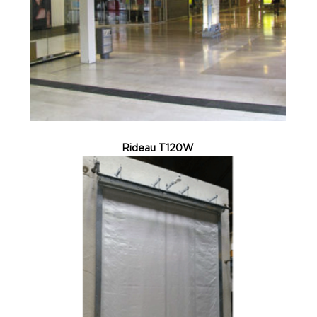
Rideau T120W