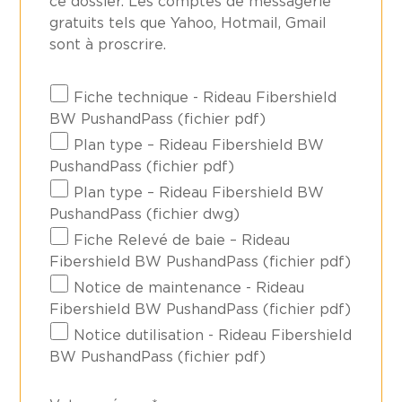
ce dossier. Les comptes de messagerie
gratuits tels que Yahoo, Hotmail, Gmail
sont à proscrire.
Fiche technique - Rideau Fibershield
BW PushandPass (fichier pdf)
Plan type – Rideau Fibershield BW
PushandPass (fichier pdf)
Plan type – Rideau Fibershield BW
PushandPass (fichier dwg)
Fiche Relevé de baie – Rideau
Fibershield BW PushandPass (fichier pdf)
Notice de maintenance - Rideau
Fibershield BW PushandPass (fichier pdf)
Notice dutilisation - Rideau Fibershield
BW PushandPass (fichier pdf)