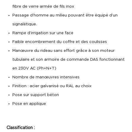
fibre de verre armée de fils inox​
Passage d’homme au milieu pouvant être équipé d’un
signalétique.​
Rampe d’irrigation sur une face​
Faible encombrement du coffre et des coulisses​
Manœuvre du rideau sans effort grâce à son moteur
tubulaire et son armoire de commande DAS fonctionnant
en 230V AC (Ph+N+T)​
Nombre de manœuvres intensives​
Finition : acier galvanisé ou RAL au choix
Pose sur support béton​
Pose en applique
Classification :