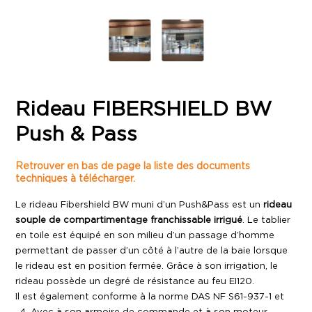
Rideau FIBERSHIELD BW
Push & Pass
Retrouver en bas de page la liste des documents
techniques à télécharger.
Le rideau Fibershield BW muni d’un Push&Pass est un
rideau
souple de compartimentage franchissable irrigué
. Le tablier
en toile est équipé en son milieu d’un passage d’homme
permettant de passer d’un côté à l’autre de la baie lorsque
le rideau est en position fermée. Grâce à son irrigation, le
rideau possède un degré de résistance au feu EI120.
Il est également conforme à la norme DAS NF S61-937-1 et