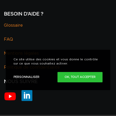
BESOIN D’AIDE ?
Glossaire
FAQ
Mentions légales
Ce site utilise des cookies et vous donne le contrôle
sur ce que vous souhaitez activer.
Politique de confidentialité
PERSONNALISER
OK, TOUT ACCEPTER
NOUS SUIVRE