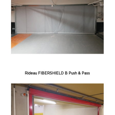
Rideau FIBERSHIELD B Push & Pass