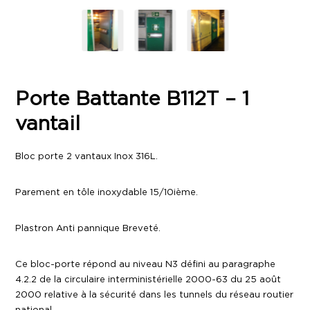
Porte Battante B112T – 1
vantail
Bloc porte 2 vantaux Inox 316L.
Parement en tôle inoxydable 15/10ième.
Plastron Anti pannique Breveté.
Ce bloc-porte répond au niveau N3 défini au paragraphe
4.2.2 de la circulaire interministérielle 2000-63 du 25 août
2000 relative à la sécurité dans les tunnels du réseau routier