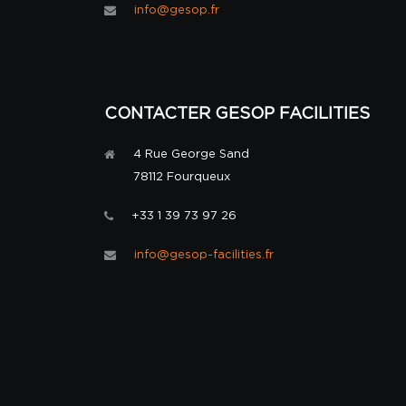
info@gesop.fr
CONTACTER GESOP FACILITIES
4 Rue George Sand
78112 Fourqueux
+33 1 39 73 97 26
info@gesop-facilities.fr