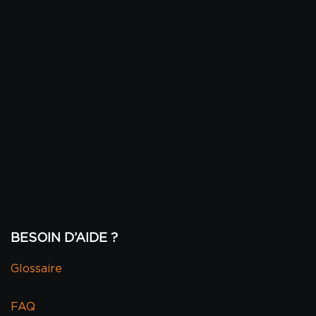
BESOIN D’AIDE ?
Glossaire
FAQ