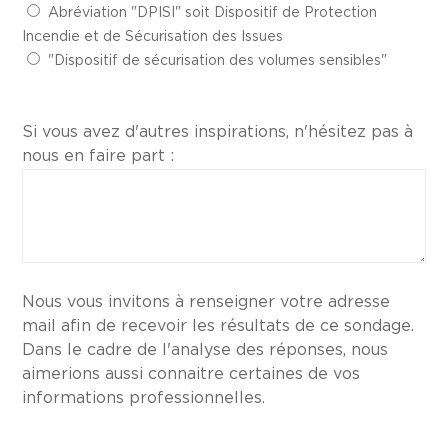
Abréviation "DPISI" soit Dispositif de Protection
Incendie et de Sécurisation des Issues
"Dispositif de sécurisation des volumes sensibles"
Si vous avez d'autres inspirations, n'hésitez pas à
nous en faire part :
Nous vous invitons à renseigner votre adresse
mail afin de recevoir les résultats de ce sondage.
Dans le cadre de l'analyse des réponses, nous
aimerions aussi connaitre certaines de vos
informations professionnelles.