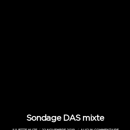
Sondage DAS mixte