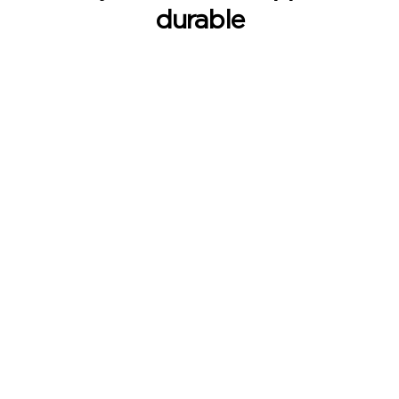
durable