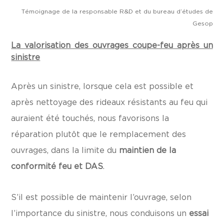
Témoignage de la responsable R&D et du bureau d’études de
Gesop
La valorisation des ouvrages coupe-feu après un
sinistre
Après un sinistre, lorsque cela est possible et
après nettoyage des rideaux résistants au feu qui
auraient été touchés, nous favorisons la
réparation plutôt que le remplacement des
ouvrages, dans la limite du
maintien de la
conformité feu et DAS
.
S’il est possible de maintenir l’ouvrage, selon
l’importance du sinistre, nous conduisons un
essai