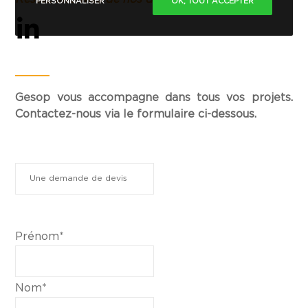
PERSONNALISER
OK, TOUT ACCEPTER
Gesop vous accompagne dans tous vos projets.
Contactez-nous via le formulaire ci-dessous.
Prénom*
Nom*