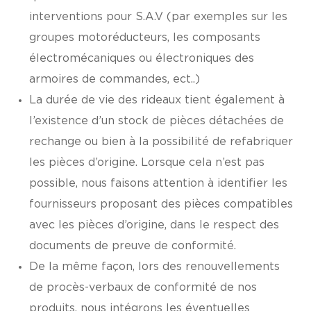
interventions pour S.A.V (par exemples sur les
groupes motoréducteurs, les composants
électromécaniques ou électroniques des
armoires de commandes, ect..)
La durée de vie des rideaux tient également à
l’existence d’un stock de pièces détachées de
rechange ou bien à la possibilité de refabriquer
les pièces d’origine. Lorsque cela n’est pas
possible, nous faisons attention à identifier les
fournisseurs proposant des pièces compatibles
avec les pièces d’origine, dans le respect des
documents de preuve de conformité.
De la même façon, lors des renouvellements
de procès-verbaux de conformité de nos
produits, nous intégrons les éventuelles