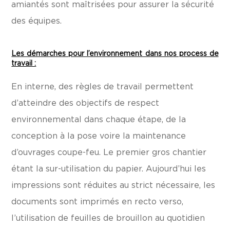
amiantés sont maîtrisées pour assurer la sécurité
des équipes.
Les démarches pour l’environnement dans nos process de
travail :
En interne, des règles de travail permettent
d’atteindre des objectifs de respect
environnemental dans chaque étape, de la
conception à la pose voire la maintenance
d’ouvrages coupe-feu. Le premier gros chantier
étant la sur-utilisation du papier. Aujourd’hui les
impressions sont réduites au strict nécessaire, les
documents sont imprimés en recto verso,
l’utilisation de feuilles de brouillon au quotidien