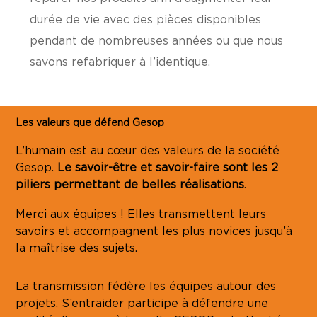
durée de vie avec des pièces disponibles
pendant de nombreuses années ou que nous
savons refabriquer à l’identique.
Les valeurs que défend Gesop
L’humain est au cœur des valeurs de la société
Gesop.
Le savoir-être et savoir-faire sont les 2
piliers permettant de belles réalisations
.
Merci aux équipes ! Elles transmettent leurs
savoirs et accompagnent les plus novices jusqu’à
la maîtrise des sujets.
La transmission fédère les équipes autour des
projets. S’entraider participe à défendre une