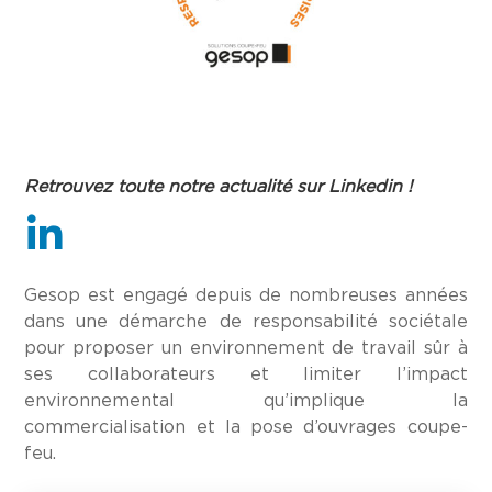
Retrouvez toute notre actualité sur Linkedin !
Gesop est engagé depuis de nombreuses années
dans une démarche de responsabilité sociétale
pour proposer un environnement de travail sûr à
ses collaborateurs et limiter l’impact
environnemental qu’implique la
commercialisation et la pose d’ouvrages coupe-
feu.