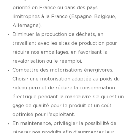
priorité en France ou dans des pays
limitrophes à la France (Espagne, Belgique,
Allemagne).
Diminuer la production de déchets, en
travaillant avec les sites de production pour
réduire nos emballages, en favorisant la
revalorisation ou le réemploi.
Combattre des motorisations énergivores.
Choisir une motorisation adaptée au poids du
rideau permet de réduire la consommation
électrique pendant la manœuvre. Ce qui est un
gage de qualité pour le produit et un coût
optimisé pour l’exploitant.
En maintenance, privilégier la possibilité de
réparer nos produits afin d’augmenter leur