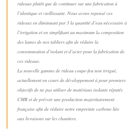
rideaux plutôt que de continuer sur une fabrication à
l’identique et vieillissante. Nous avons repensé ces
rideaux en diminuant par 3 la quantité d’eau nécessaire à
l’irrigation et en simplifiant au maximum la composition
des lames de nos tabliers afin de réduire la
consommation d’isolant et d’acier pour la fabrication de
ces rideaux.
La nouvelle gamme de rideau coupe-feu non irrigué,
actuellement en cours de développement à pour premiers
objectifs de ne pas utiliser de matériaux isolants réputés
CMR et de prévoir une production majoritairement
française afin de réduire notre empreinte carbone liée
aux livraisons sur les chantiers.