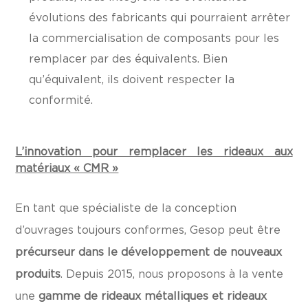
évolutions des fabricants qui pourraient arrêter
la commercialisation de composants pour les
remplacer par des équivalents. Bien
qu’équivalent, ils doivent respecter la
conformité.
L’innovation pour remplacer les rideaux aux
matériaux « CMR »
En tant que spécialiste de la conception
d’ouvrages toujours conformes, Gesop peut être
précurseur dans le développement de nouveaux
produits
. Depuis 2015, nous proposons à la vente
une
gamme de rideaux métalliques et rideaux