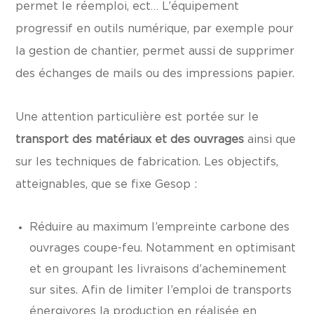
permet le réemploi, ect… L’équipement
progressif en outils numérique, par exemple pour
la gestion de chantier, permet aussi de supprimer
des échanges de mails ou des impressions papier.
Une attention particulière est portée sur le
transport des matériaux et des ouvrages
ainsi que
sur les techniques de fabrication. Les objectifs,
atteignables, que se fixe Gesop :
Réduire au maximum l’empreinte carbone des
ouvrages coupe-feu. Notamment en optimisant
et en groupant les livraisons d’acheminement
sur sites. Afin de limiter l’emploi de transports
énergivores la production en réalisée en