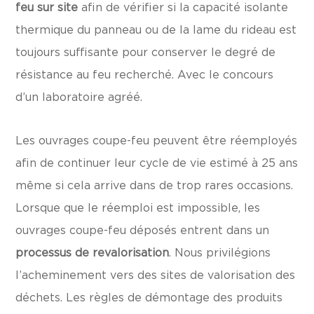
feu sur site
afin de vérifier si la capacité isolante
thermique du panneau ou de la lame du rideau est
toujours suffisante pour conserver le degré de
résistance au feu recherché. Avec le concours
d’un laboratoire agréé.
Les ouvrages coupe-feu peuvent être réemployés
afin de continuer leur cycle de vie estimé à 25 ans
même si cela arrive dans de trop rares occasions.
Lorsque que le réemploi est impossible, les
ouvrages coupe-feu déposés entrent dans un
processus de revalorisation
. Nous privilégions
l’acheminement vers des sites de valorisation des
déchets. Les règles de démontage des produits