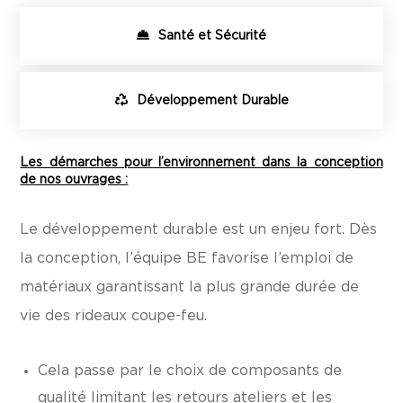
Santé et Sécurité
Développement Durable
Les démarches pour l’environnement dans la conception
de nos ouvrages :
Le développement durable est un enjeu fort. Dès
la conception, l’équipe BE favorise l’emploi de
matériaux garantissant la plus grande durée de
vie des rideaux coupe-feu.
Cela passe par le choix de composants de
qualité limitant les retours ateliers et les