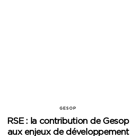
GESOP
RSE : la contribution de Gesop
aux enjeux de développement