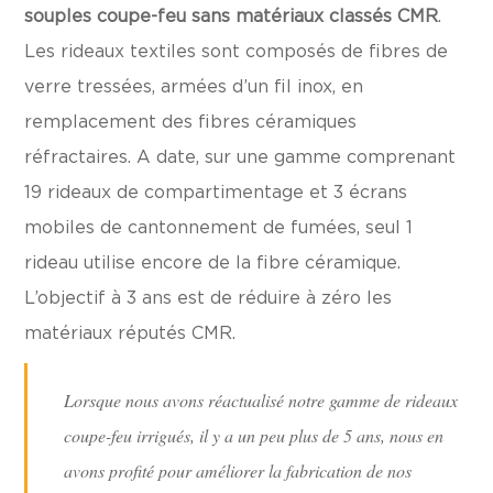
souples coupe-feu sans matériaux classés CMR
.
Les rideaux textiles sont composés de fibres de
verre tressées, armées d’un fil inox, en
remplacement des fibres céramiques
réfractaires. A date, sur une gamme comprenant
19 rideaux de compartimentage et 3 écrans
mobiles de cantonnement de fumées, seul 1
rideau utilise encore de la fibre céramique.
L’objectif à 3 ans est de réduire à zéro les
matériaux réputés CMR.
Lorsque nous avons réactualisé notre gamme de rideaux
coupe-feu irrigués, il y a un peu plus de 5 ans, nous en
avons profité pour améliorer la fabrication de nos