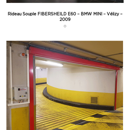
Rideau Souple FIBERSHEILD E60 – BMW MINI – Vélizy –
2009