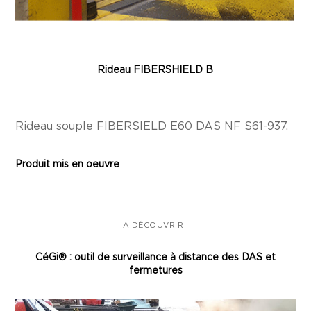
Rideau FIBERSHIELD B
Rideau souple FIBERSIELD E60 DAS NF S61-937.
Produit mis en oeuvre
A DÉCOUVRIR :
CéGi® : outil de surveillance à distance des DAS et
fermetures