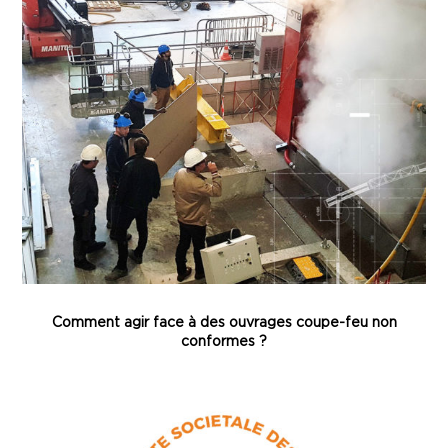
Comment agir face à des ouvrages coupe-feu non
conformes ?