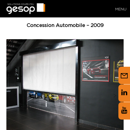
MENU
Concession Automobile – 2009