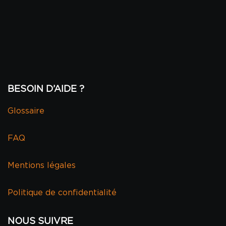
BESOIN D’AIDE ?
Glossaire
FAQ
Mentions légales
Politique de confidentialité
NOUS SUIVRE