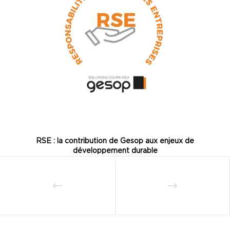
RSE : la contribution de Gesop aux enjeux de
développement durable