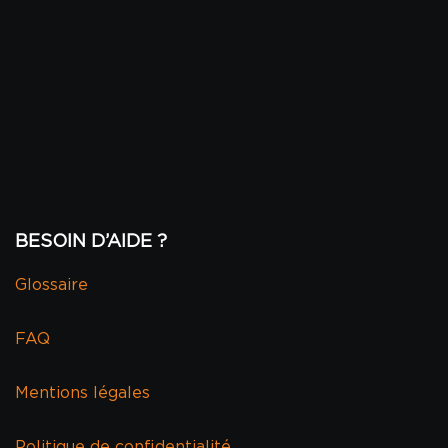
BESOIN D’AIDE ?
Glossaire
FAQ
Mentions légales
Politique de confidentialité