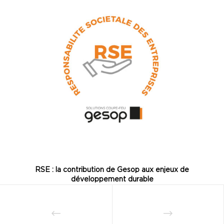
RSE : la contribution de Gesop aux enjeux de
développement durable