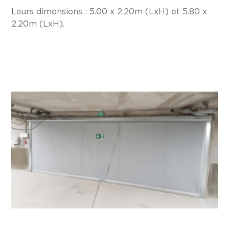
Leurs dimensions : 5.00 x 2.20m (LxH) et 5.80 x
2.20m (LxH).