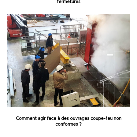
fermetures
Comment agir face à des ouvrages coupe-feu non
conformes ?