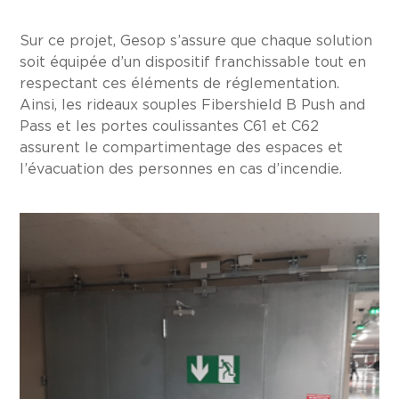
Sur ce projet, Gesop s’assure que chaque solution
soit équipée d’un dispositif franchissable tout en
respectant ces éléments de réglementation.
Ainsi, les rideaux souples Fibershield B Push and
Pass et les portes coulissantes C61 et C62
assurent le compartimentage des espaces et
l’évacuation des personnes en cas d’incendie.