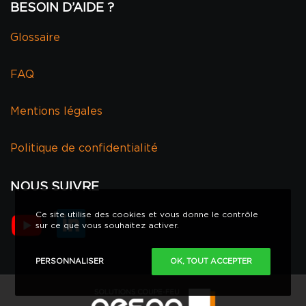
BESOIN D’AIDE ?
Glossaire
FAQ
Mentions légales
Politique de confidentialité
NOUS SUIVRE
Ce site utilise des cookies et vous donne le contrôle
sur ce que vous souhaitez activer.
PERSONNALISER
OK, TOUT ACCEPTER