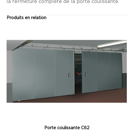
la fermeture complète de la porte coulissante.
Produits en relation
Porte coulissante C62