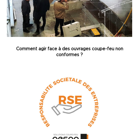
Comment agir face à des ouvrages coupe-feu non
conformes ?