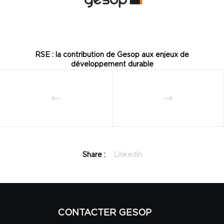
RSE : la contribution de Gesop aux enjeux de
développement durable
Share :
Linkedin
CONTACTER GESOP