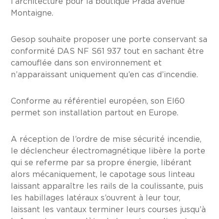
l’architecture pour la boutique Prada avenue
Montaigne.
Gesop souhaite proposer une porte conservant sa
conformité DAS NF S61 937 tout en sachant être
camouflée dans son environnement et
n’apparaissant uniquement qu’en cas d’incendie.
Conforme au référentiel européen, son EI60
permet son installation partout en Europe.
A réception de l’ordre de mise sécurité incendie,
le déclencheur électromagnétique libère la porte
qui se referme par sa propre énergie, libérant
alors mécaniquement, le capotage sous linteau
laissant apparaître les rails de la coulissante, puis
les habillages latéraux s’ouvrent à leur tour,
laissant les vantaux terminer leurs courses jusqu’à