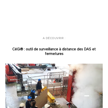
A DÉCOUVRIR :
CéGi® : outil de surveillance à distance des DAS et
fermetures