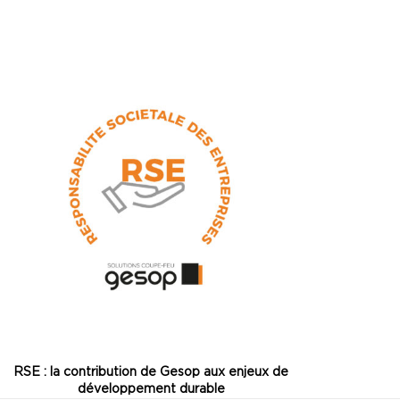
RSE : la contribution de Gesop aux enjeux de
développement durable