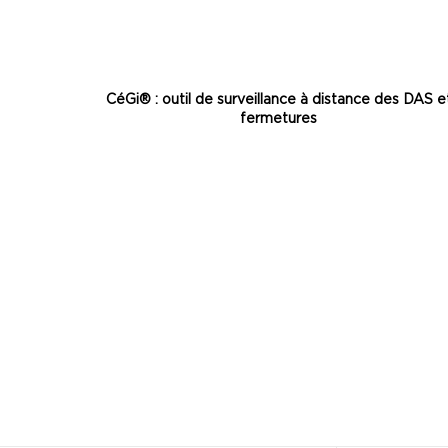
CéGi® : outil de surveillance à distance des DAS e
fermetures