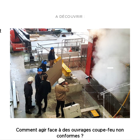
A DÉCOUVRIR :
t
Comment agir face à des ouvrages coupe-feu non
conformes ?