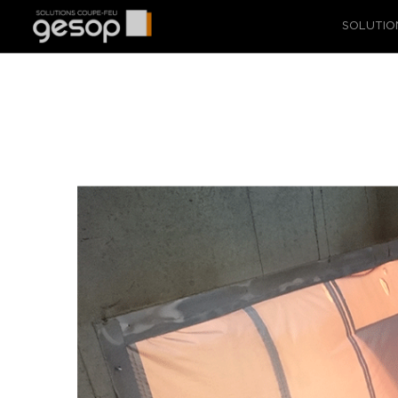
SOLUTIO