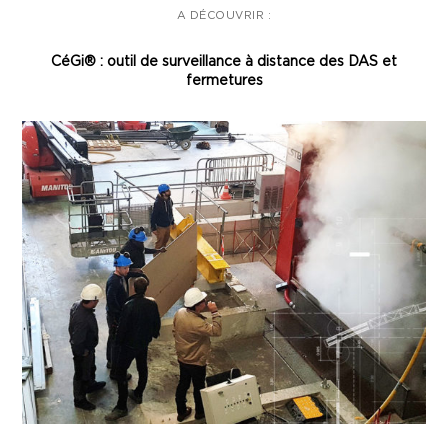
A DÉCOUVRIR :
CéGi® : outil de surveillance à distance des DAS et
fermetures