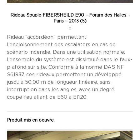
Rideau Souple FIBERSHEILD E90 – Forum des Halles –
Paris – 2013 (5)
Rideau “accordéon” permettant
l’encloisonnement des escalators en cas de
scénario incendie. Dans une utilisation normale,
l’ensemble du système est dissimulé dans le faux-
plafond sur site. Conforme à la norme DAS NF
S61937, ces rideaux permettent un développé
jusqu’à 50,00 m de longueur linéaire, sans
interruption dans les angles, avec un degré
coupe-feu allant de E60 à EI120.
Produit mis en oeuvre