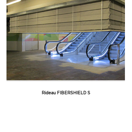
Rideau FIBERSHIELD S