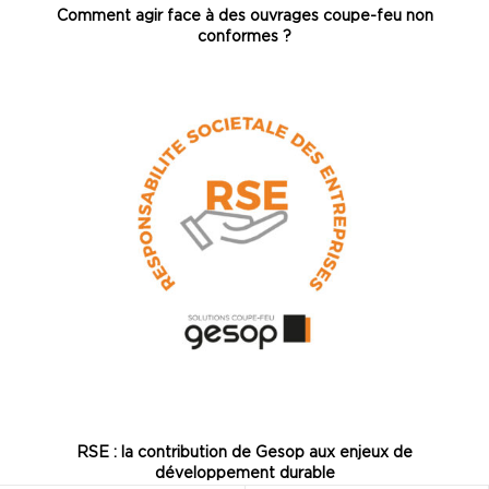
Comment agir face à des ouvrages coupe-feu non
conformes ?
RSE : la contribution de Gesop aux enjeux de
développement durable