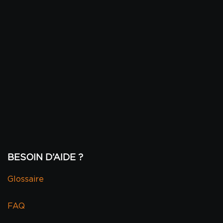
BESOIN D’AIDE ?
Glossaire
FAQ