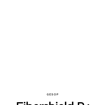
GESOP