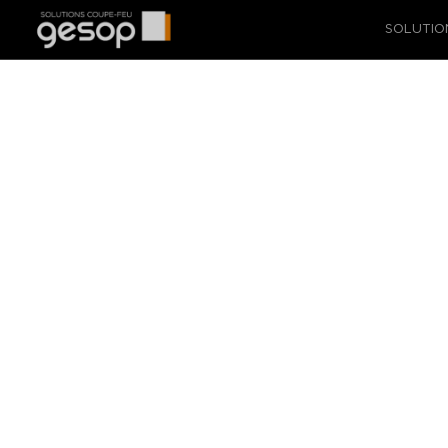
SOLUTIO