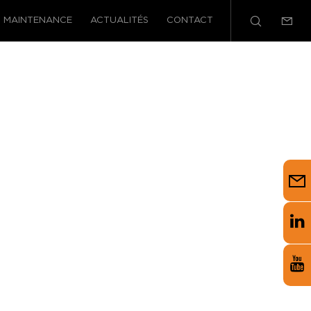
MAINTENANCE
ACTUALITÉS
CONTACT