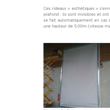
Ces rideaux « esthétiques » s’en
plafond : ils sont invisibles et 
se fait automatiquement en cas 
une hauteur de 5.00m (vitesse m