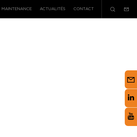
MAINTENANCE
ACTUALITÉS
CONTACT