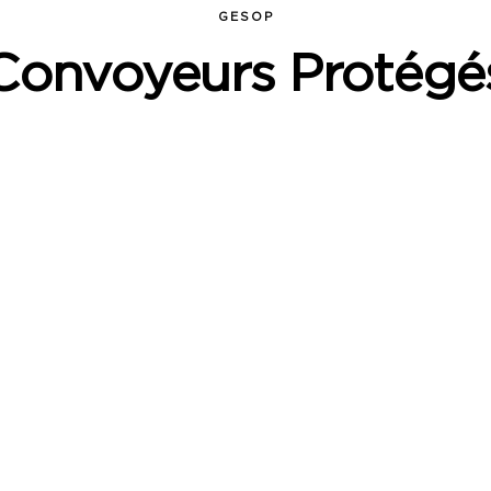
GESOP
Convoyeurs Protégé