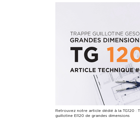
Retrouvez notre article dédié à la TG120 : 
guillotine EI120 de grandes dimensions