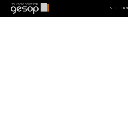
SOLUTIO