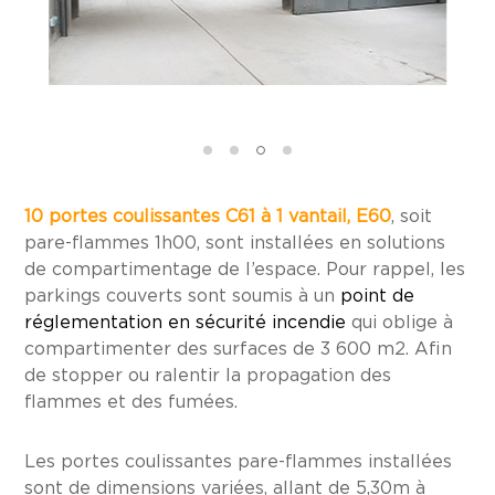
10 portes coulissantes C61 à 1 vantail, E60
, soit
pare-flammes 1h00, sont installées en solutions
de compartimentage de l’espace. Pour rappel, les
parkings couverts sont soumis à un
point de
réglementation en sécurité incendie
qui oblige à
compartimenter des surfaces de 3 600 m2. Afin
de stopper ou ralentir la propagation des
flammes et des fumées.
Les portes coulissantes pare-flammes installées
sont de dimensions variées, allant de 5,30m à