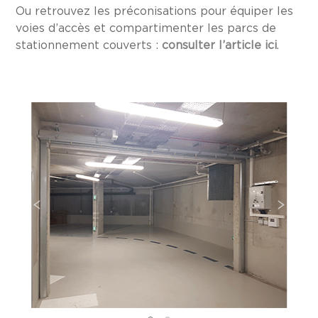
Ou retrouvez les préconisations pour équiper les
voies d’accès et compartimenter les parcs de
stationnement couverts :
consulter l’article ici
.