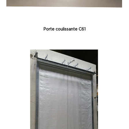
Porte coulissante C61