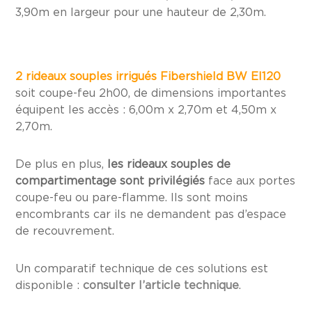
3,90m en largeur pour une hauteur de 2,30m.
2 rideaux souples irrigués Fibershield BW EI120
soit coupe-feu 2h00, de dimensions importantes
équipent les accès : 6,00m x 2,70m et 4,50m x
2,70m.
De plus en plus,
les rideaux souples de
compartimentage sont privilégiés
face aux portes
coupe-feu ou pare-flamme. Ils sont moins
encombrants car ils ne demandent pas d’espace
de recouvrement.
Un comparatif technique de ces solutions est
disponible :
consulter l’article technique
.