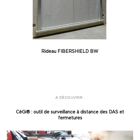
Rideau FIBERSHIELD BW
A DÉCOUVRIR :
CéGi® : outil de surveillance à distance des DAS et
fermetures