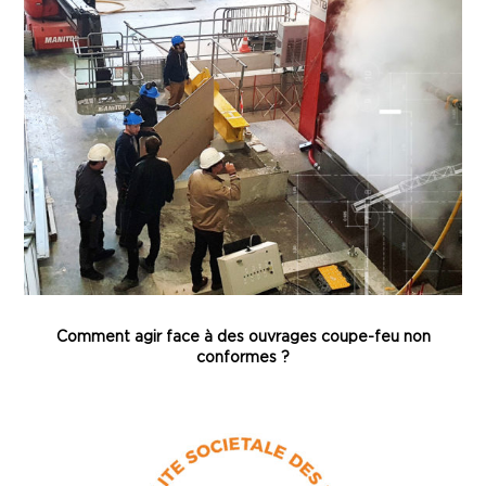
Comment agir face à des ouvrages coupe-feu non
conformes ?