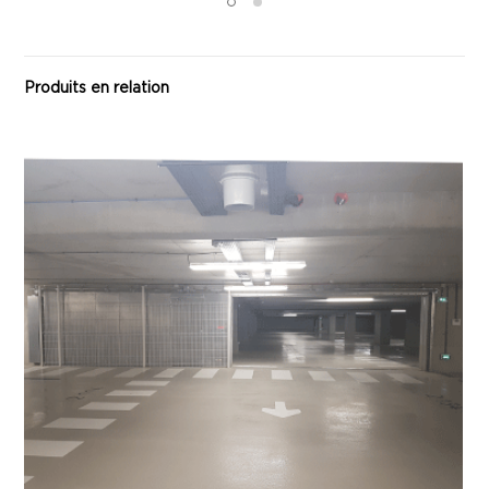
Produits en relation