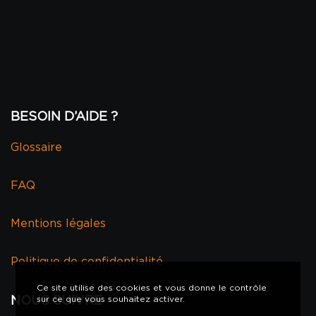
BESOIN D’AIDE ?
Glossaire
FAQ
Mentions légales
Politique de confidentialité
Ce site utilise des cookies et vous donne le contrôle
sur ce que vous souhaitez activer.
NOUS SUIVRE