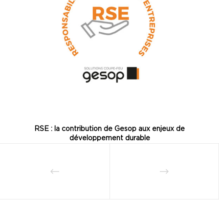
RSE : la contribution de Gesop aux enjeux de
développement durable