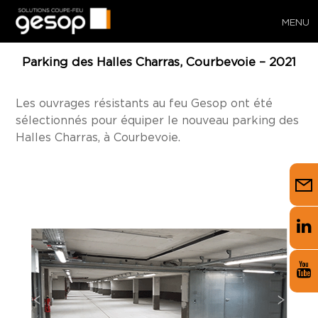
MENU
Parking des Halles Charras, Courbevoie – 2021
Les ouvrages résistants au feu Gesop ont été
sélectionnés pour équiper le nouveau parking des
Halles Charras, à Courbevoie.