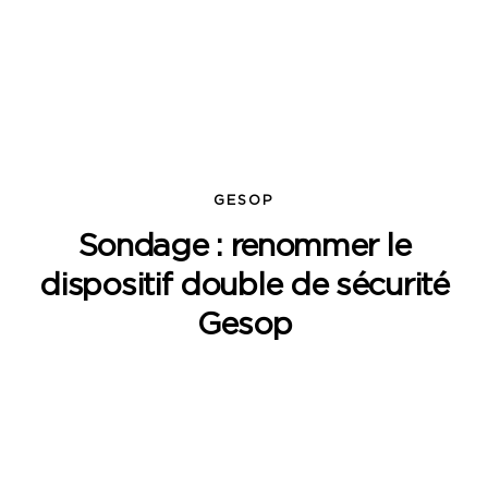
GESOP
Sondage : renommer le
dispositif double de sécurité
Gesop