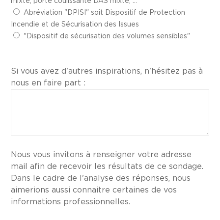
mixte, porte coulissante DAS mixte, ...
Abréviation "DPISI" soit Dispositif de Protection
Incendie et de Sécurisation des Issues
"Dispositif de sécurisation des volumes sensibles"
Si vous avez d'autres inspirations, n'hésitez pas à
nous en faire part :
Nous vous invitons à renseigner votre adresse
mail afin de recevoir les résultats de ce sondage.
Dans le cadre de l'analyse des réponses, nous
aimerions aussi connaitre certaines de vos
informations professionnelles.