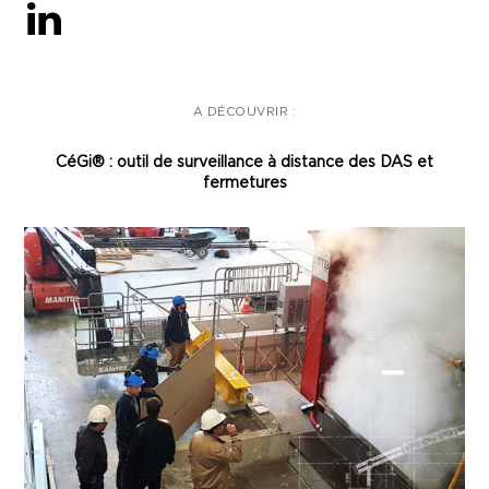
A DÉCOUVRIR :
CéGi® : outil de surveillance à distance des DAS et
fermetures