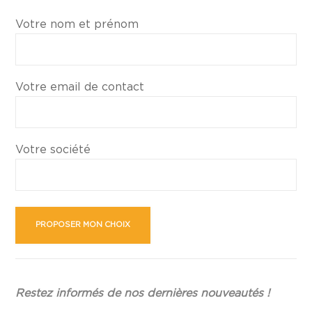
Votre nom et prénom
Votre email de contact
Votre société
Restez informés de nos dernières nouveautés !