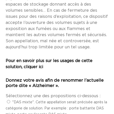
espaces de stockage donnant accès à des
volumes sensibles… En cas de fermeture des
issues pour des raisons d’exploitation, ce dispositif
accepte l’ouverture des volumes sujets à une
exposition aux fumées ou aux flammes et
maintient les autres volumes fermés et sécurisés.
Son appellation, mal née et controversée, est
aujourd’hui trop limitée pour un tel usage.
Pour en savoir plus sur les usages de cette
solution,
cliquer ici
Donnez votre avis afin de renommer l’actuelle
porte dite « Alzheimer ».
Sélectionnez une des propositions ci-dessous :
"DAS mixte". Cette appellation serait précisée après la
catégorie de solution. Par exemple : porte battante DAS