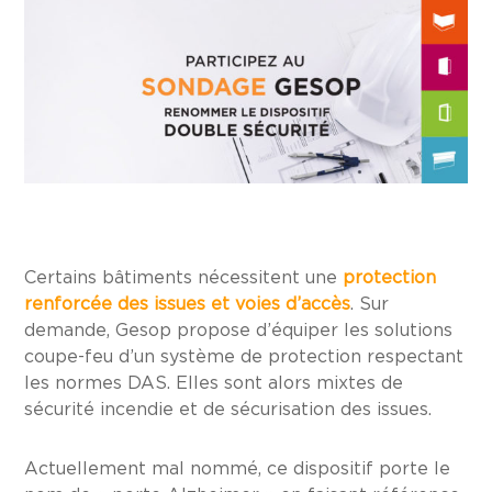
Certains bâtiments nécessitent une
protection
renforcée des issues et voies d’accès
. Sur
demande, Gesop propose d’équiper les solutions
coupe-feu d’un système de protection respectant
les normes DAS. Elles sont alors mixtes de
sécurité incendie et de sécurisation des issues.
Actuellement mal nommé, ce dispositif porte le